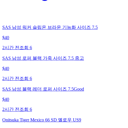
SAS 남성 워커 슬립온 브라운 기능화 사이즈 7.5
$
40
2시간 전
조회
6
SAS 남성 로퍼 블랙 가죽 사이즈 7.5 중고
$
40
2시간 전
조회
6
SAS 남성 블랙 레더 로퍼 사이즈 7.5Good
$
40
2시간 전
조회
6
Onitsuka Tiger Mexico 66 SD 옐로우 US9