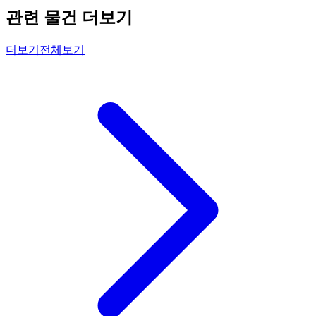
관련 물건 더보기
더보기
전체보기