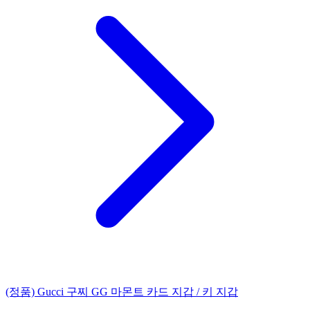
(정품) Gucci 구찌 GG 마몬트 카드 지갑 / 키 지갑