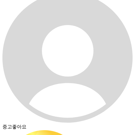
중고좋아요