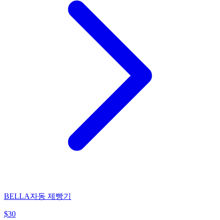
BELLA자동 제빵기
$
30