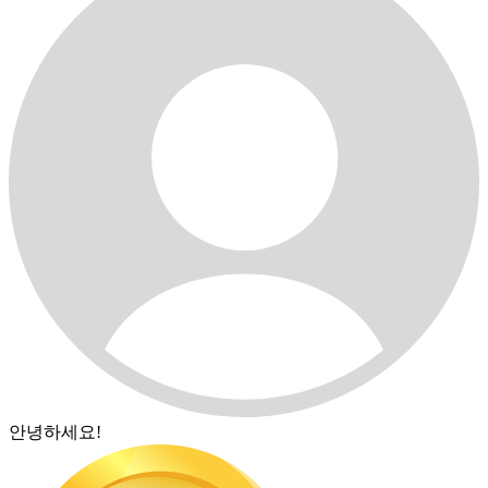
안녕하세요!