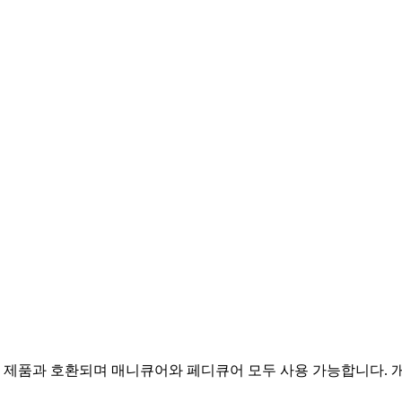
프
네일 제품과 호환되며 매니큐어와 페디큐어 모두 사용 가능합니다.