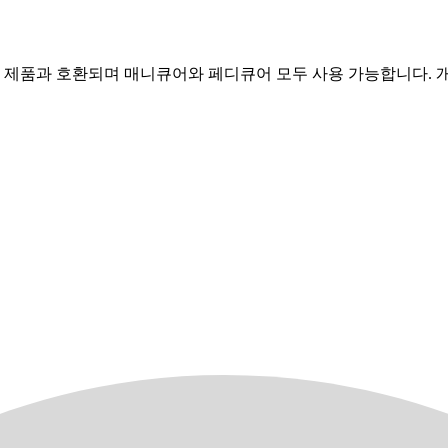
네일 제품과 호환되며 매니큐어와 페디큐어 모두 사용 가능합니다.