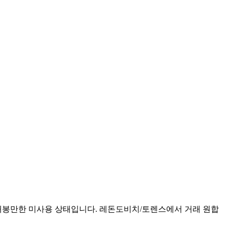
 개봉만한 미사용 상태입니다. 레돈도비치/토렌스에서 거래 원합