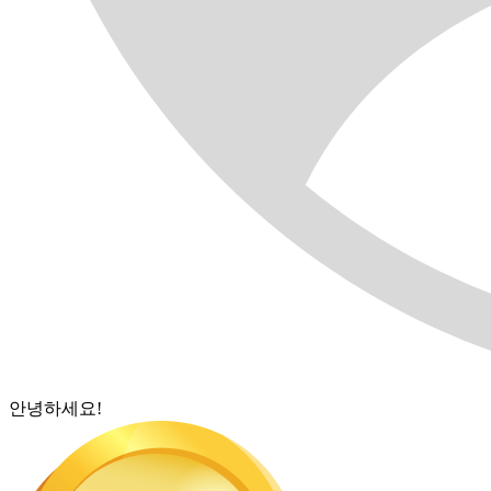
안녕하세요!