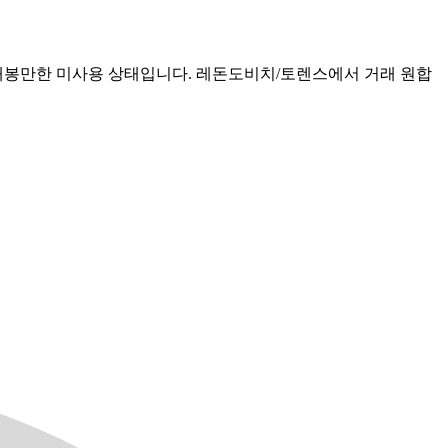
 개봉만한 미사용 상태입니다. 레돈도비치/토렌스에서 거래 원합