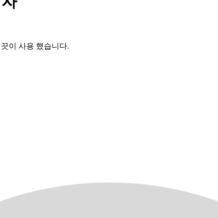
의자
깨끗이 사용 했습니다.