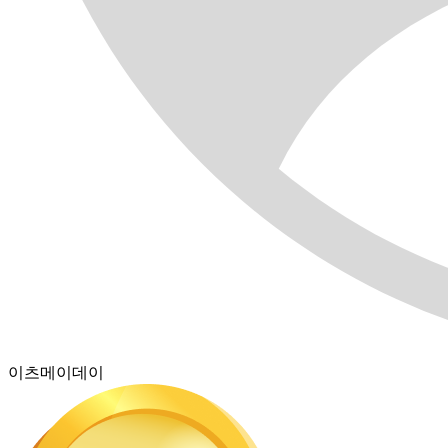
이츠메이데이