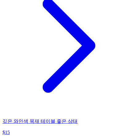
깊은 와인색 목재 테이블 좋은 상태
$
15