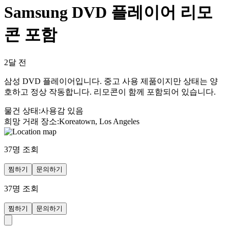
Samsung DVD 플레이어 리모
콘 포함
2달 전
삼성 DVD 플레이어입니다. 중고 사용 제품이지만 상태는 양
호하고 정상 작동합니다. 리모콘이 함께 포함되어 있습니다.
물건 상태
:
사용감 있음
희망 거래 장소
:
Koreatown, Los Angeles
37
명 조회
찜하기
문의하기
37
명 조회
찜하기
문의하기