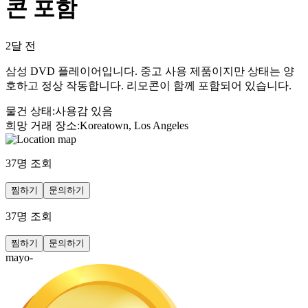
콘 포함
2달 전
삼성 DVD 플레이어입니다. 중고 사용 제품이지만 상태는 양
호하고 정상 작동합니다. 리모콘이 함께 포함되어 있습니다.
물건 상태
:
사용감 있음
희망 거래 장소
:
Koreatown, Los Angeles
37
명 조회
찜하기
문의하기
37
명 조회
찜하기
문의하기
mayo-