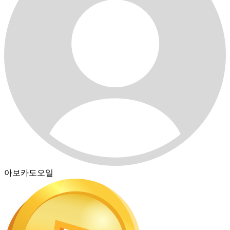
아보카도오일