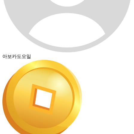
아보카도오일