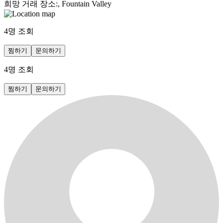
희망 거래 장소
:
, Fountain Valley
4
명 조회
찜하기
문의하기
4
명 조회
찜하기
문의하기