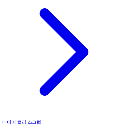
네이비 컬러 스크럽