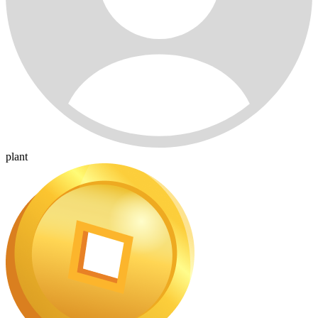
plant