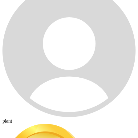
plant