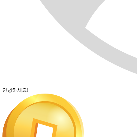
안녕하세요!