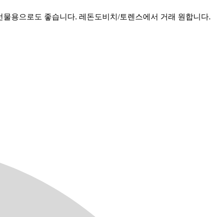
하니 선물용으로도 좋습니다. 레돈도비치/토렌스에서 거래 원합니다.