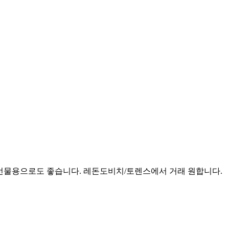
하니 선물용으로도 좋습니다. 레돈도비치/토렌스에서 거래 원합니다.