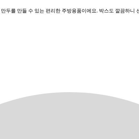
에서 쉽게 만두를 만들 수 있는 편리한 주방용품이에요. 박스도 깔끔