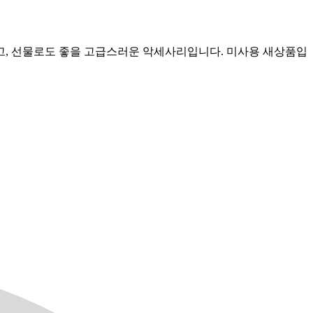
고, 선물로도 좋을 고급스러운 악세사리입니다. 미사용 새상품입