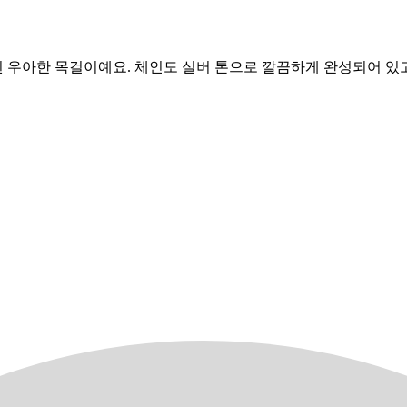
 우아한 목걸이예요. 체인도 실버 톤으로 깔끔하게 완성되어 있