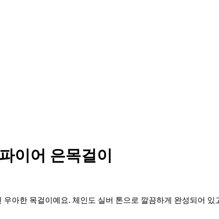
사파이어 은목걸이
 우아한 목걸이예요. 체인도 실버 톤으로 깔끔하게 완성되어 있