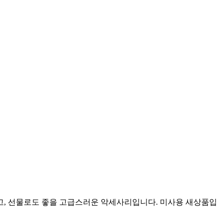
고, 선물로도 좋을 고급스러운 악세사리입니다. 미사용 새상품입